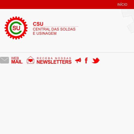
INÍCIO