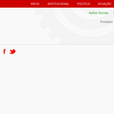
INÍCIO
INSTITUCIONAL
POLÍTICA
ATUAÇÃO
Ações Sociais
Produtos