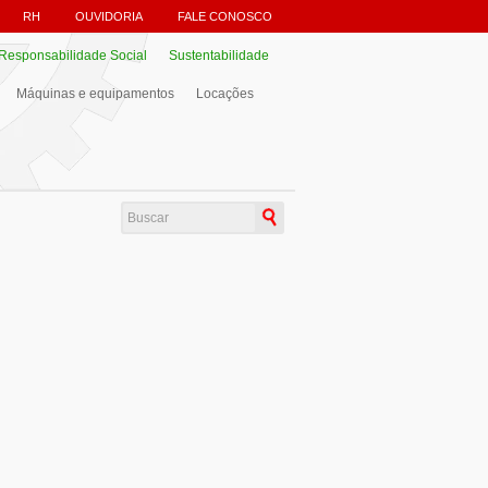
RH
OUVIDORIA
FALE CONOSCO
Responsabilidade Social
Sustentabilidade
Máquinas e equipamentos
Locações